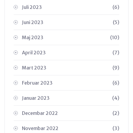
Juli 2023
(6)
Juni 2023
(5)
Maj 2023
(10)
April 2023
(7)
Mart 2023
(9)
Februar 2023
(6)
Januar 2023
(4)
Decembar 2022
(2)
Novembar 2022
(3)