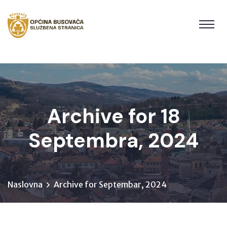
Archive for 18
Septembra, 2024
Naslovna
Archive for Septembar, 2024