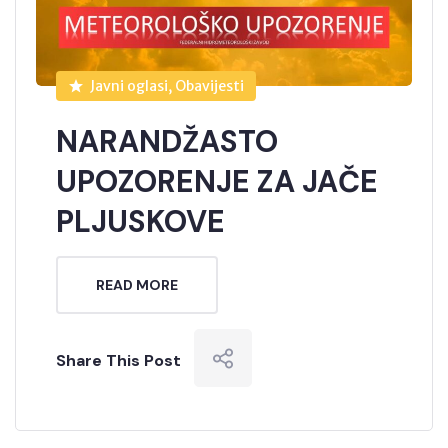
Javni oglasi, Obavijesti
NARANDŽASTO
UPOZORENJE ZA JAČE
PLJUSKOVE
READ MORE
Share This Post