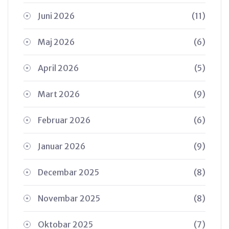
Juni 2026
(11)
Maj 2026
(6)
April 2026
(5)
Mart 2026
(9)
Februar 2026
(6)
Januar 2026
(9)
Decembar 2025
(8)
Novembar 2025
(8)
Oktobar 2025
(7)