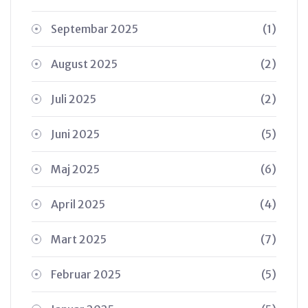
Septembar 2025
(1)
August 2025
(2)
Juli 2025
(2)
Juni 2025
(5)
Maj 2025
(6)
April 2025
(4)
Mart 2025
(7)
Februar 2025
(5)