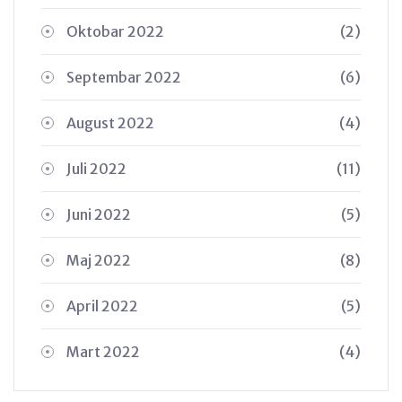
Oktobar 2022
(2)
Septembar 2022
(6)
August 2022
(4)
Juli 2022
(11)
Juni 2022
(5)
Maj 2022
(8)
April 2022
(5)
Mart 2022
(4)