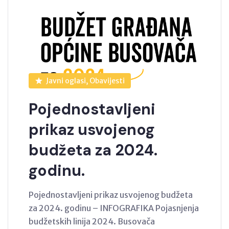
Javni oglasi, Obavijesti
Pojednostavljeni
prikaz usvojenog
budžeta za 2024.
godinu.
Pojednostavljeni prikaz usvojenog budžeta
za 2024. godinu – INFOGRAFIKA Pojasnjenja
budžetskih linija 2024. Busovača