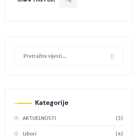
Kategorije
AKTUELNOSTI
(3)
Izbori
(4)