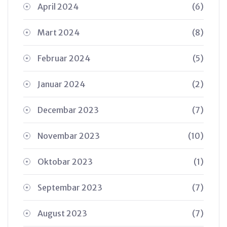
April 2024
(6)
Mart 2024
(8)
Februar 2024
(5)
Januar 2024
(2)
Decembar 2023
(7)
Novembar 2023
(10)
Oktobar 2023
(1)
Septembar 2023
(7)
August 2023
(7)