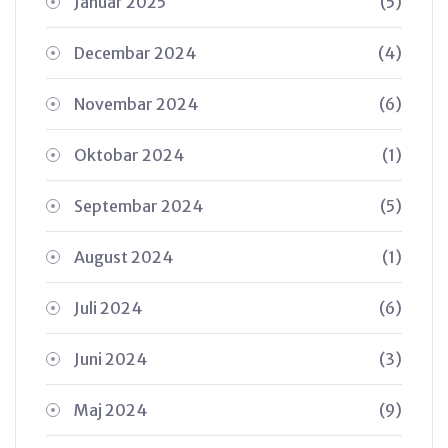
Januar 2025
(5)
Decembar 2024
(4)
Novembar 2024
(6)
Oktobar 2024
(1)
Septembar 2024
(5)
August 2024
(1)
Juli 2024
(6)
Juni 2024
(3)
Maj 2024
(9)