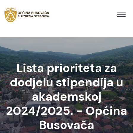
Lista prioriteta za
dodjelu stipendija u
akademskoj
2024/2025. - Općina
Busovača