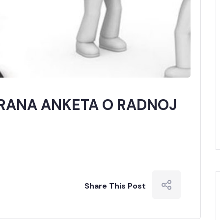
IRANA ANKETA O RADNOJ
Share This Post