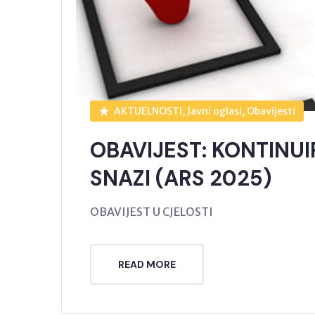
AKTUELNOSTI, Javni oglasi, Obavijesti
OBAVIJEST: KONTINU
SNAZI (ARS 2025)
OBAVIJEST U CJELOSTI
READ MORE