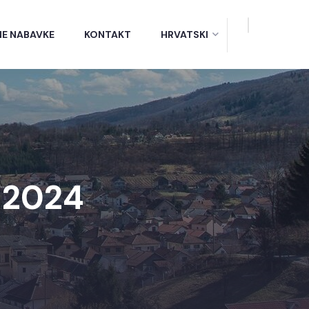
NE NABAVKE
KONTAKT
HRVATSKI
, 2024