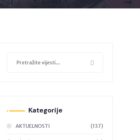
Kategorije
AKTUELNOSTI
(137)