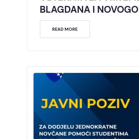
BLAGDANA I NOVOGOD
READ MORE