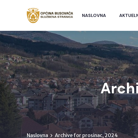
NASLOVNA
AKTUEL
Archi
Naslovna
Archive for prosinac, 2024