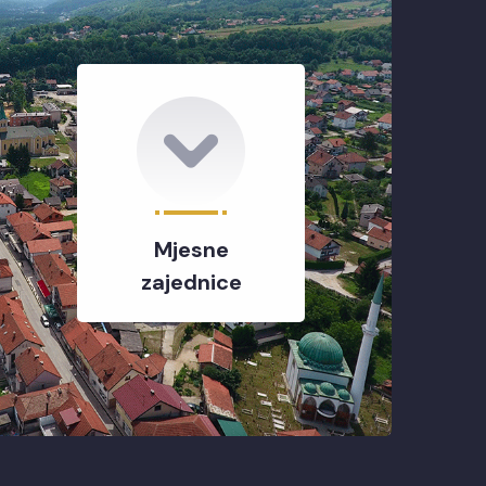
Mjesne
zajednice