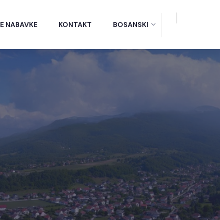
E NABAVKE
KONTAKT
BOSANSKI