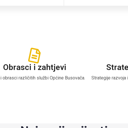
Obrasci i zahtjevi
Strat
 i obrasci različitih službi Općine Busovača.
Strategije razvoja