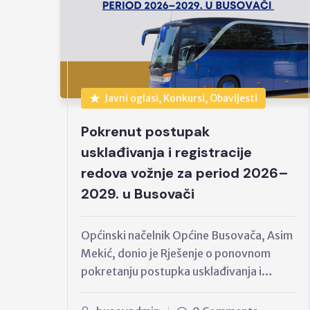
Javni oglasi, Konkursi, Obavijesti
Pokrenut postupak
usklađivanja i registracije
redova vožnje za period 2026–
2029. u Busovači
Općinski načelnik Općine Busovača, Asim
Mekić, donio je Rješenje o ponovnom
pokretanju postupka usklađivanja i…