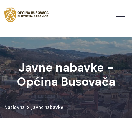
Javne nabavke -
Općina Busovača
Naslovna
Javne nabavke