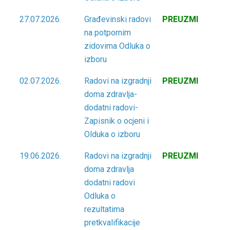
27.07.2026.
Građevinski radovi
PREUZMI
na potpornim
zidovima Odluka o
izboru
02.07.2026.
Radovi na izgradnji
PREUZMI
doma zdravlja-
dodatni radovi-
Zapisnik o ocjeni i
Olduka o izboru
19.06.2026.
Radovi na izgradnji
PREUZMI
doma zdravlja
dodatni radovi
Odluka o
rezultatima
pretkvalifikacije