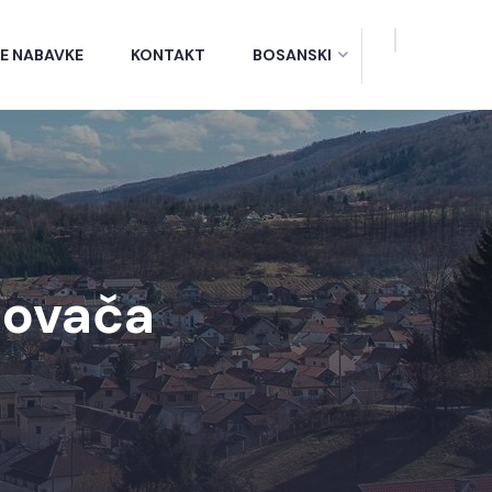
E NABAVKE
KONTAKT
BOSANSKI
sovača