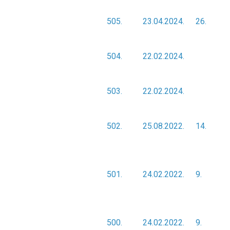
505.
23.04.2024.
26.
504.
22.02.2024.
503.
22.02.2024.
502.
25.08.2022.
14.
501.
24.02.2022.
9.
500.
24.02.2022.
9.