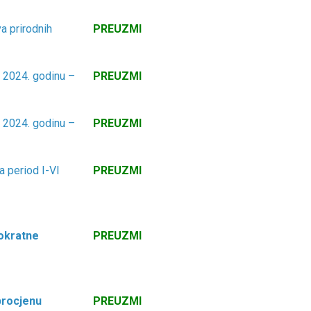
a prirodnih
PREUZMI
 2024. godinu –
PREUZMI
 2024. godinu –
PREUZMI
a period I-VI
PREUZMI
nokratne
PREUZMI
procjenu
PREUZMI