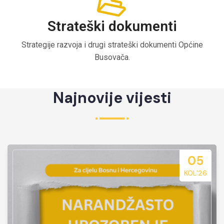
Strateški dokumenti
Strategije razvoja i drugi strateški dokumenti Općine
Busovača.
Najnovije vijesti
05
KOL’26