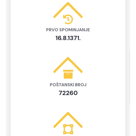
PRVO SPOMINJANJE
16.8.1371.
POŠTANSKI BROJ
72260