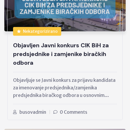
Nekategorizirano
Objavljen Javni konkurs CIK BiH za
predsjednike i zamjenike biračkih
odbora
Objavljuje se Javni konkurs za prijavu kandidata
za imenovanje predsjednika/zamjenika
predsjednika biračkog odbora u osnovnim…
busovadmin
0 Comments