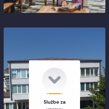
Službe za