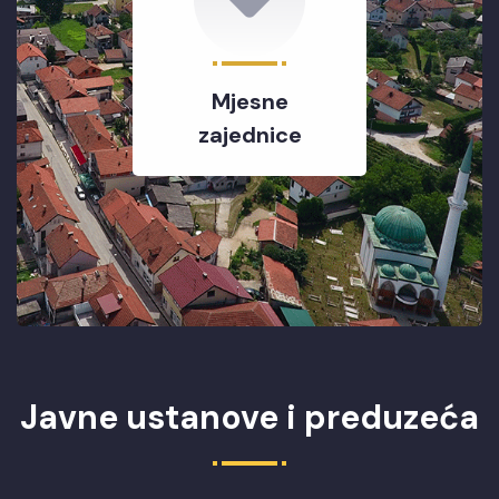
Mjesne
zajednice
Javne ustanove i preduzeća