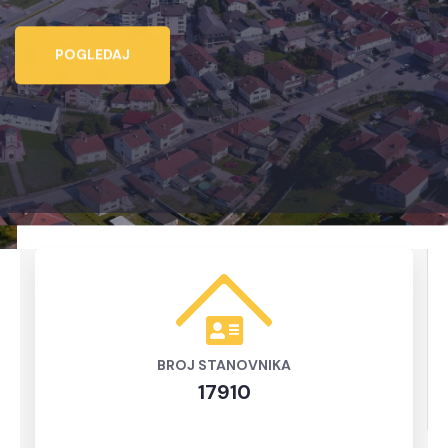
POGLEDAJ
BROJ STANOVNIKA
17910