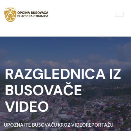
RAZGLEDNICA IZ
BUSOVAČE
VIDEO
UPOZNAJTE BUSOVAČU KROZ VIDEOREPORTAŽU