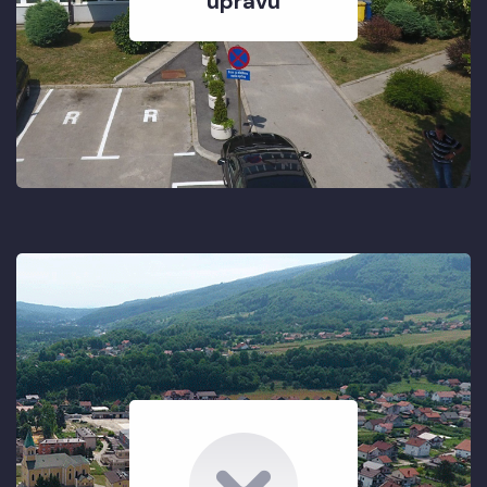
upravu