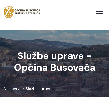
Službe uprave -
Općina Busovača
Naslovna
Službe uprave