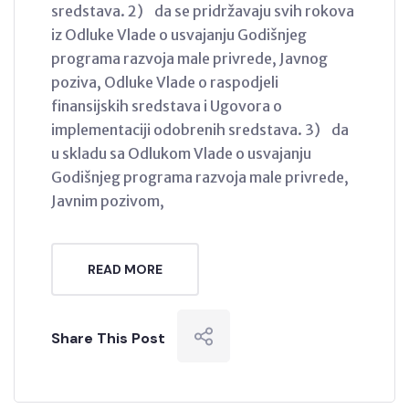
sredstava. 2) da se pridržavaju svih rokova
iz Odluke Vlade o usvajanju Godišnjeg
programa razvoja male privrede, Javnog
poziva, Odluke Vlade o raspodjeli
finansijskih sredstava i Ugovora o
implementaciji odobrenih sredstava. 3) da
u skladu sa Odlukom Vlade o usvajanju
Godišnjeg programa razvoja male privrede,
Javnim pozivom,
READ MORE
Share This Post