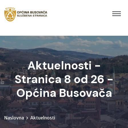
Aktuelnosti -
Stranica 8 od 26 -
Općina Busovača
Naslovna
Aktuelnosti