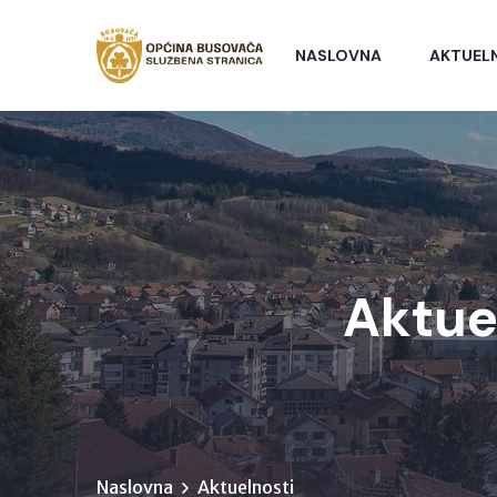
NASLOVNA
AKTUEL
Aktue
Naslovna
Aktuelnosti