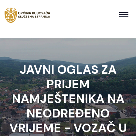
JAVNI OGLAS ZA
PRIJEM
NAMJEŠTENIKA NA
NEODREĐENO
VRIJEME - VOZAČ U