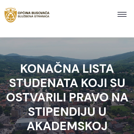
KONAČNA LISTA
STUDENATA KOJI SU
OSTVARILI PRAVO NA
STIPENDIJU U
AKADEMSKOJ