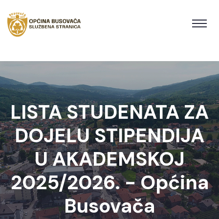
LISTA STUDENATA ZA
DOJELU STIPENDIJA
U AKADEMSKOJ
2025/2026. - Općina
Busovača