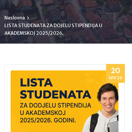
Naslovna
LISTA STUDENATA ZA DOJELU STIPENDIJA U
AKADEMSKOJ 2025/2026.
20
APR’26