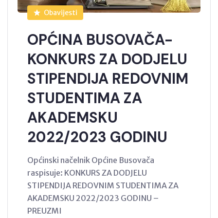
Obavijesti
OPĆINA BUSOVAČA-
KONKURS ZA DODJELU
STIPENDIJA REDOVNIM
STUDENTIMA ZA
AKADEMSKU
2022/2023 GODINU
Općinski načelnik Općine Busovača
raspisuje: KONKURS ZA DODJELU
STIPENDIJA REDOVNIM STUDENTIMA ZA
AKADEMSKU 2022/2023 GODINU –
PREUZMI