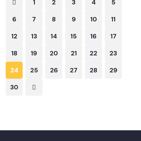
1
2
3
4
5
6
7
8
9
10
11
12
13
14
15
16
17
18
19
20
21
22
23
24
25
26
27
28
29
30