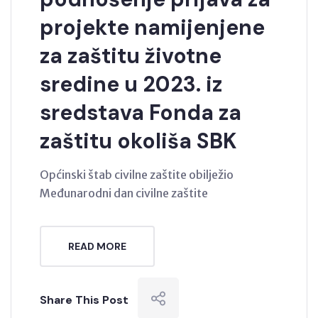
projekte namijenjene
za zaštitu životne
sredine u 2023. iz
sredstava Fonda za
zaštitu okoliša SBK
Općinski štab civilne zaštite obilježio
Međunarodni dan civilne zaštite
READ MORE
Share This Post