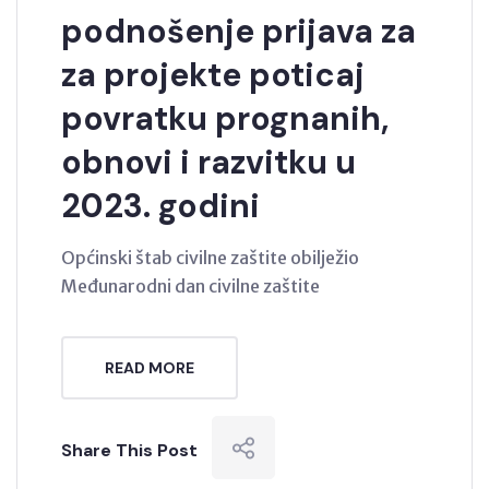
podnošenje prijava za
za projekte poticaj
povratku prognanih,
obnovi i razvitku u
2023. godini
Općinski štab civilne zaštite obilježio
Međunarodni dan civilne zaštite
READ MORE
Share This Post