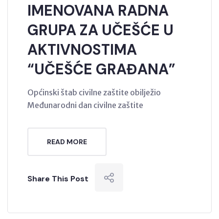
IMENOVANA RADNA
GRUPA ZA UČEŠĆE U
AKTIVNOSTIMA
“UČEŠĆE GRAĐANA”
Općinski štab civilne zaštite obilježio
Međunarodni dan civilne zaštite
READ MORE
Share This Post