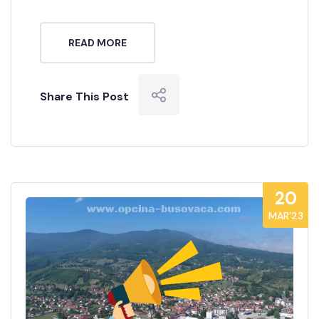
READ MORE
Share This Post
20
MAR’23