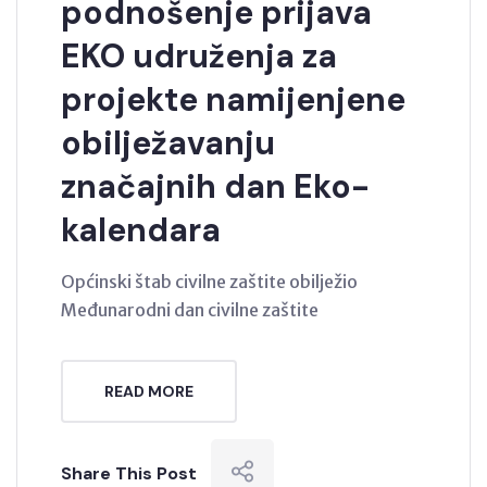
podnošenje prijava
EKO udruženja za
projekte namijenjene
obilježavanju
značajnih dan Eko-
kalendara
Općinski štab civilne zaštite obilježio
Međunarodni dan civilne zaštite
READ MORE
Share This Post