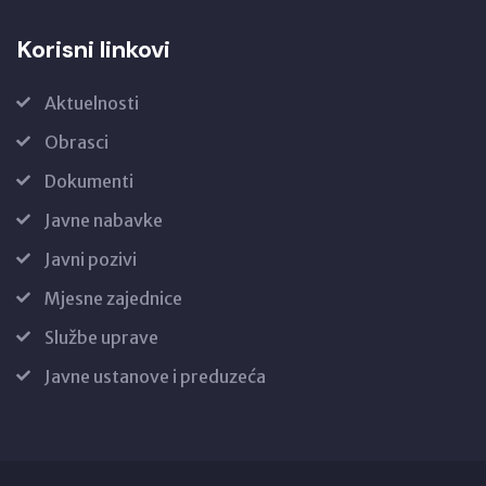
Korisni linkovi
Aktuelnosti
Obrasci
Dokumenti
Javne nabavke
Javni pozivi
Mjesne zajednice
Službe uprave
Javne ustanove i preduzeća