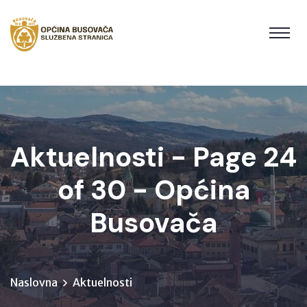
Aktuelnosti - Page 24
of 30 - Općina
Busovača
Naslovna
Aktuelnosti