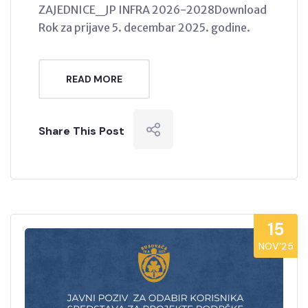
ZAJEDNICE_JP INFRA 2026-2028Download
Rok za prijave 5. decembar 2025. godine.
READ MORE
Share This Post
15
NOV’25