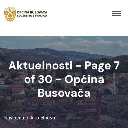
Aktuelnosti - Page 7
of 30 - Općina
Busovača
Naslovna
Aktuelnosti