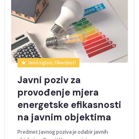
Javni oglasi, Obavijesti
Javni poziv za
provođenje mjera
energetske efikasnosti
na javnim objektima
Predmet Javnog poziva je odabir javnih