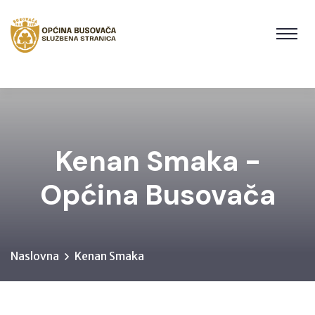
Kenan Smaka -
Općina Busovača
Naslovna
Kenan Smaka