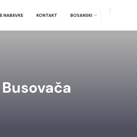
E NABAVKE
KONTAKT
BOSANSKI
 Busovača