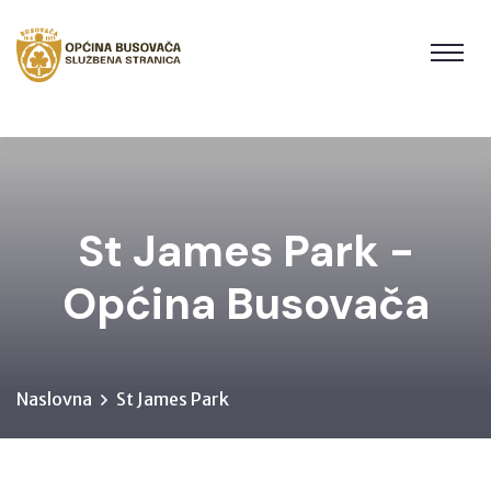
St James Park -
Općina Busovača
Naslovna
St James Park