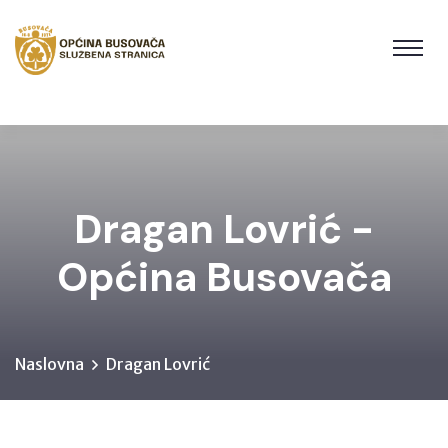
Dragan Lovrić -
Općina Busovača
Naslovna
Dragan Lovrić