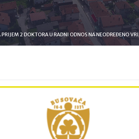
A PRIJEM 2 DOKTORA U RADNI ODNOS NA NEODREĐENO VR