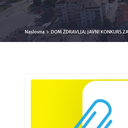
Naslovna
DOM ZDRAVLJA: JAVNI KONKURS Z