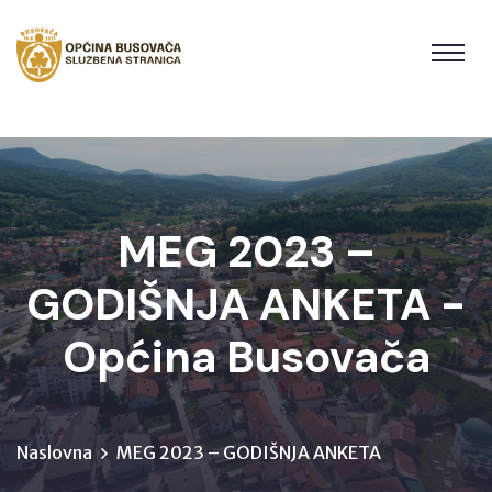
MEG 2023 –
GODIŠNJA ANKETA -
Općina Busovača
Naslovna
MEG 2023 – GODIŠNJA ANKETA