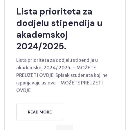
Lista prioriteta za
dodjelu stipendija u
akademskoj
2024/2025.
Lista prioriteta za dodjelu stipendija u
akademskoj 2024/ 2025. – MOŽETE
PREUZETI OVDJE Spisak studenata koji ne
ispunjavaju uslove – MOŽETE PREUZETI
OVDJE
READ MORE