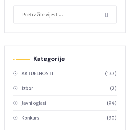
Kategorije
AKTUELNOSTI
(137)
Izbori
(2)
Javni oglasi
(94)
Konkursi
(30)