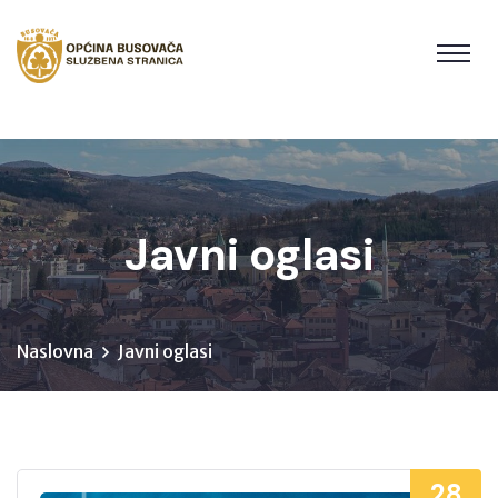
Javni oglasi
Naslovna
Javni oglasi
28