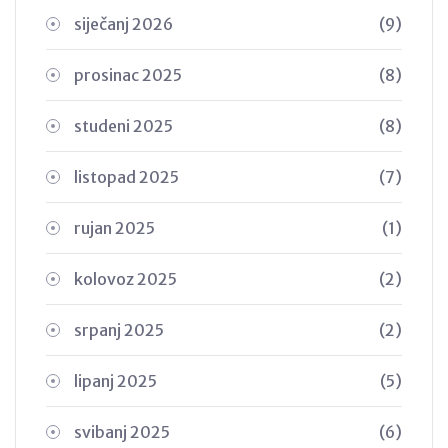
siječanj 2026
(9)
prosinac 2025
(8)
studeni 2025
(8)
listopad 2025
(7)
rujan 2025
(1)
kolovoz 2025
(2)
srpanj 2025
(2)
lipanj 2025
(5)
svibanj 2025
(6)