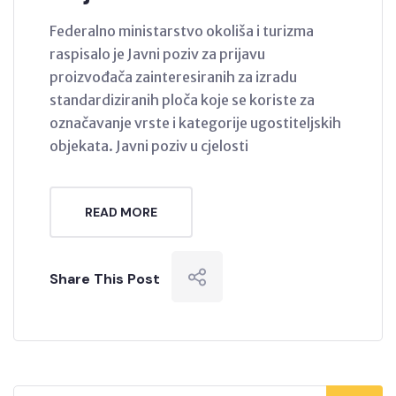
Federalno ministarstvo okoliša i turizma
raspisalo je Javni poziv za prijavu
proizvođača zainteresiranih za izradu
standardiziranih ploča koje se koriste za
označavanje vrste i kategorije ugostiteljskih
objekata. Javni poziv u cjelosti
READ MORE
Share This Post