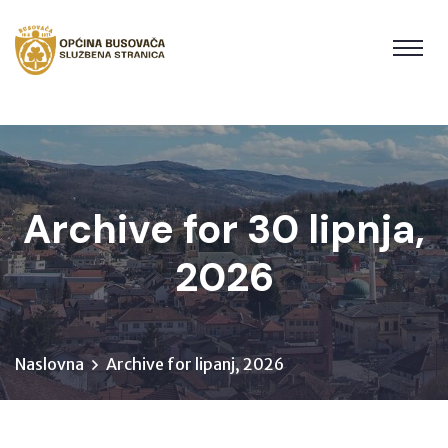
Archive for 30 lipnja,
2026
Naslovna
Archive for lipanj, 2026