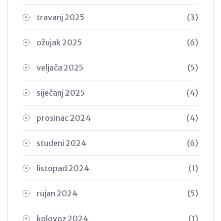
travanj 2025
(3)
ožujak 2025
(6)
veljača 2025
(5)
siječanj 2025
(4)
prosinac 2024
(4)
studeni 2024
(6)
listopad 2024
(1)
rujan 2024
(5)
kolovoz 2024
(1)