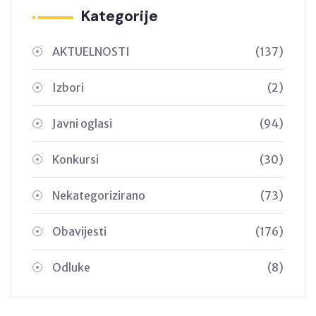
Kategorije
AKTUELNOSTI
(137)
Izbori
(2)
Javni oglasi
(94)
Konkursi
(30)
Nekategorizirano
(73)
Obavijesti
(176)
Odluke
(8)