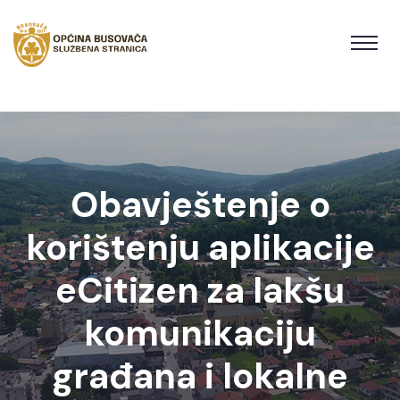
Obavještenje o
korištenju aplikacije
eCitizen za lakšu
komunikaciju
građana i lokalne