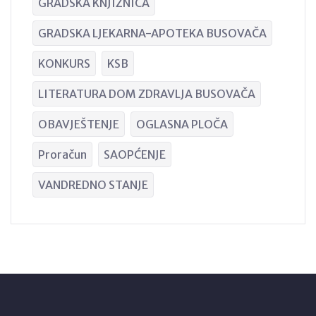
GRADSKA KNJIŽNICA
GRADSKA LJEKARNA-APOTEKA BUSOVAČA
KONKURS
KSB
LITERATURA DOM ZDRAVLJA BUSOVAČA
OBAVJEŠTENJE
OGLASNA PLOČA
Proračun
SAOPĆENJE
VANDREDNO STANJE