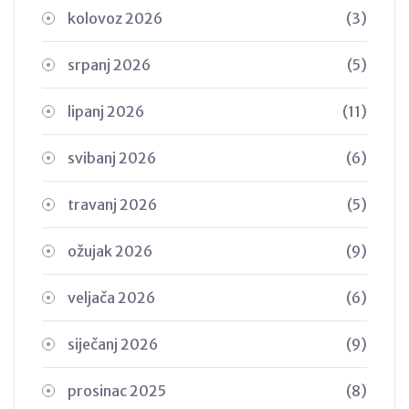
kolovoz 2026
(3)
srpanj 2026
(5)
lipanj 2026
(11)
svibanj 2026
(6)
travanj 2026
(5)
ožujak 2026
(9)
veljača 2026
(6)
siječanj 2026
(9)
prosinac 2025
(8)