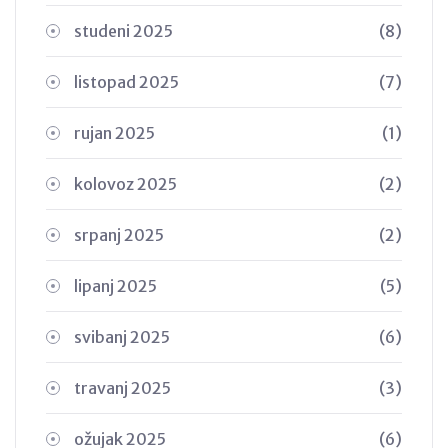
studeni 2025
(8)
listopad 2025
(7)
rujan 2025
(1)
kolovoz 2025
(2)
srpanj 2025
(2)
lipanj 2025
(5)
svibanj 2025
(6)
travanj 2025
(3)
ožujak 2025
(6)