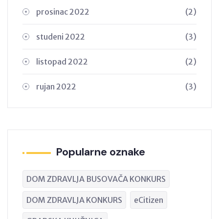
prosinac 2022
(2)
studeni 2022
(3)
listopad 2022
(2)
rujan 2022
(3)
Popularne oznake
DOM ZDRAVLJA BUSOVAČA KONKURS
DOM ZDRAVLJA KONKURS
eCitizen