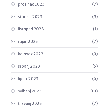
prosinac 2023
(7)
studeni 2023
(9)
listopad 2023
(1)
rujan 2023
(7)
kolovoz 2023
(9)
srpanj 2023
(5)
lipanj 2023
(6)
svibanj 2023
(10)
travanj 2023
(7)