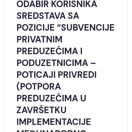
ODABIR KORISNIKA
SREDSTAVA SA
POZICIJE “SUBVENCIJE
PRIVATNIM
PREDUZEĆIMA I
PODUZETNICIMA –
POTICAJI PRIVREDI
(POTPORA
PREDUZEĆIMA U
ZAVRŠETKU
IMPLEMENTACIJE