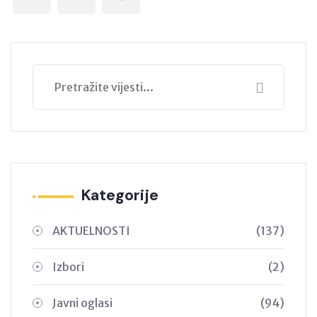
Kategorije
AKTUELNOSTI
(137)
Izbori
(2)
Javni oglasi
(94)