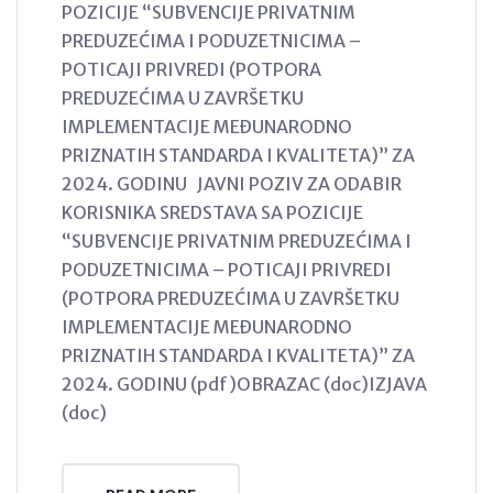
POZICIJE “SUBVENCIJE PRIVATNIM
PREDUZEĆIMA I PODUZETNICIMA –
POTICAJI PRIVREDI (POTPORA
PREDUZEĆIMA U ZAVRŠETKU
IMPLEMENTACIJE MEĐUNARODNO
PRIZNATIH STANDARDA I KVALITETA)” ZA
2024. GODINU JAVNI POZIV ZA ODABIR
KORISNIKA SREDSTAVA SA POZICIJE
“SUBVENCIJE PRIVATNIM PREDUZEĆIMA I
PODUZETNICIMA – POTICAJI PRIVREDI
(POTPORA PREDUZEĆIMA U ZAVRŠETKU
IMPLEMENTACIJE MEĐUNARODNO
PRIZNATIH STANDARDA I KVALITETA)” ZA
2024. GODINU (pdf)OBRAZAC (doc)IZJAVA
(doc)