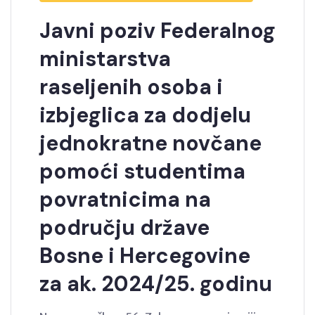
Javni poziv Federalnog
ministarstva
raseljenih osoba i
izbjeglica za dodjelu
jednokratne novčane
pomoći studentima
povratnicima na
području države
Bosne i Hercegovine
za ak. 2024/25. godinu