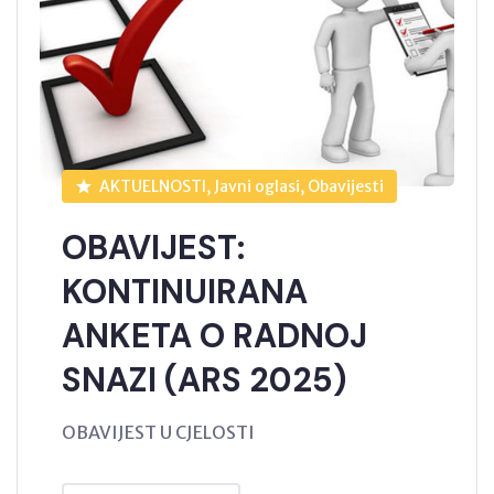
AKTUELNOSTI, Javni oglasi, Obavijesti
OBAVIJEST:
KONTINUIRANA
ANKETA O RADNOJ
SNAZI (ARS 2025)
OBAVIJEST U CJELOSTI