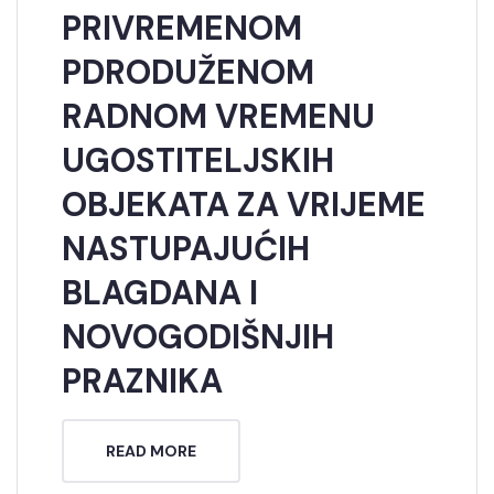
PRIVREMENOM
PDRODUŽENOM
RADNOM VREMENU
UGOSTITELJSKIH
OBJEKATA ZA VRIJEME
NASTUPAJUĆIH
BLAGDANA I
NOVOGODIŠNJIH
PRAZNIKA
READ MORE