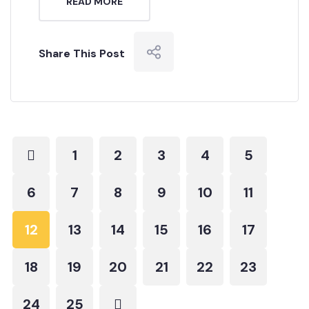
READ MORE
Share This Post
1
2
3
4
5
6
7
8
9
10
11
12
13
14
15
16
17
18
19
20
21
22
23
24
25