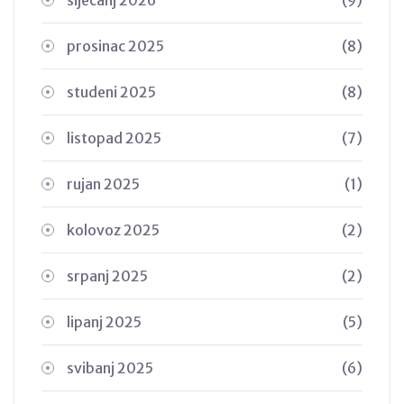
prosinac 2025
(8)
studeni 2025
(8)
listopad 2025
(7)
rujan 2025
(1)
kolovoz 2025
(2)
srpanj 2025
(2)
lipanj 2025
(5)
svibanj 2025
(6)