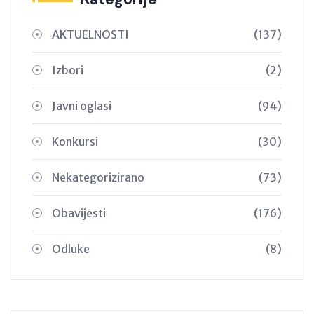
AKTUELNOSTI
(137)
Izbori
(2)
Javni oglasi
(94)
Konkursi
(30)
Nekategorizirano
(73)
Obavijesti
(176)
Odluke
(8)