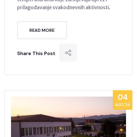
prilagođavanje svakodnevnih aktivnosti.
READ MORE
Share This Post
04
AUG’26