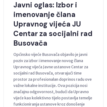
Javni oglas: Izbor i
imenovanje člana
Upravnog vijeća JU
Centar za socijalni rad
Busovača
Općinsko vijeće Busovača objavilo je javni
poziv za izbor i imenovanje novog člana
Upravnog vijeća Javne ustanove Centar za
socijalni rad Busovača, otvarajući time
prostor za profesionalan doprinos radu ove
važne lokalne institucije. Ova pozicija nosi
značajnu odgovornost, budući da Upravno
vijeće kao kolektivno tijelo postavlja temelje
funkcioniranja ustanove kroz donošenje