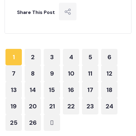
Share This Post
1
2
3
4
5
6
7
8
9
10
11
12
13
14
15
16
17
18
19
20
21
22
23
24
25
26