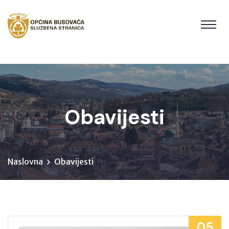
Obavijesti
Naslovna
Obavijesti
05