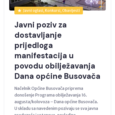
Javni oglasi, Konkursi, Obavijesti
Javni poziv za
dostavljanje
prijedloga
manifestacija u
povodu obilježavanja
Dana općine Busovača
Načelnik Općine Busovača priprema
donošenje Programa obilježavanja 16.
augusta/kolovoza – Dana općine Busovača.
U skladu sa navedenim pozivaju se sva javna