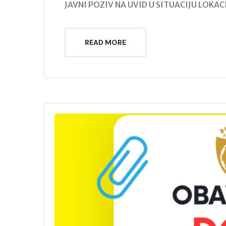
JAVNI POZIV NA UVID U SITUACIJU LOKACI
READ MORE