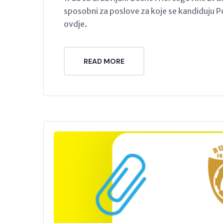
sposobni za poslove za koje se kandiduju P
ovdje.
READ MORE