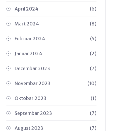
April 2024
(6)
Mart 2024
(8)
Februar 2024
(5)
Januar 2024
(2)
Decembar 2023
(7)
Novembar 2023
(10)
Oktobar 2023
(1)
Septembar 2023
(7)
August 2023
(7)