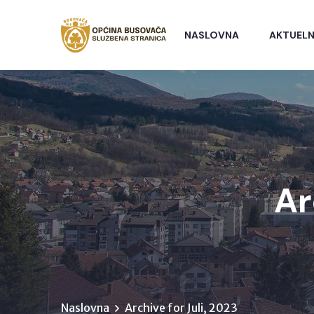
NASLOVNA
AKTUELN
Ar
Naslovna
Archive for Juli, 2023