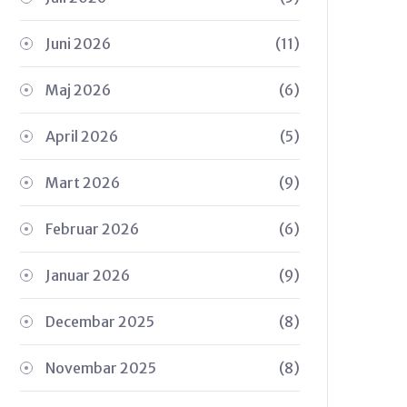
Juni 2026
(11)
Maj 2026
(6)
April 2026
(5)
Mart 2026
(9)
Februar 2026
(6)
Januar 2026
(9)
Decembar 2025
(8)
Novembar 2025
(8)