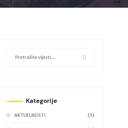
Kategorije
AKTUELNOSTI
(3)