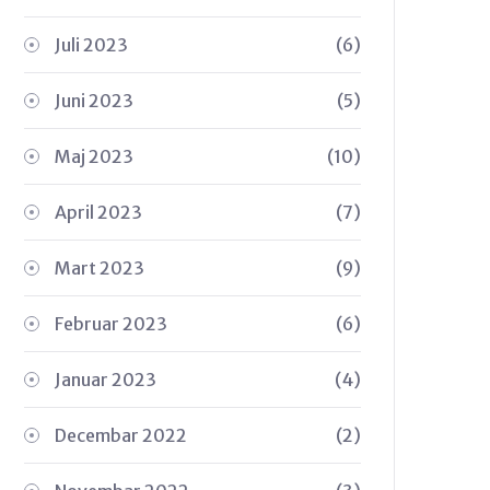
Juli 2023
(6)
Juni 2023
(5)
Maj 2023
(10)
April 2023
(7)
Mart 2023
(9)
Februar 2023
(6)
Januar 2023
(4)
Decembar 2022
(2)