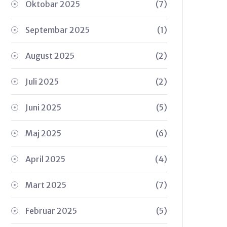
Oktobar 2025
(7)
Septembar 2025
(1)
August 2025
(2)
Juli 2025
(2)
Juni 2025
(5)
Maj 2025
(6)
April 2025
(4)
Mart 2025
(7)
Februar 2025
(5)