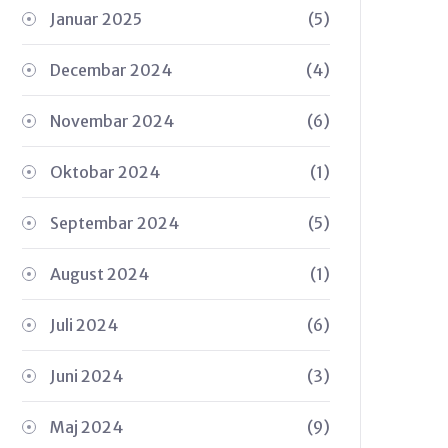
Januar 2025
(5)
Decembar 2024
(4)
Novembar 2024
(6)
Oktobar 2024
(1)
Septembar 2024
(5)
August 2024
(1)
Juli 2024
(6)
Juni 2024
(3)
Maj 2024
(9)