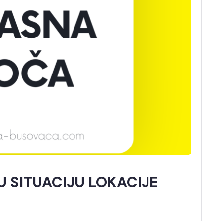
 U SITUACIJU LOKACIJE