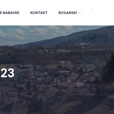
E NABAVKE
KONTAKT
BOSANSKI
023