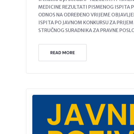
MEDICINE REZULTATI PISMENOG ISPITA 
ODNOS NA ODREĐENO VRIJEME OBJAVLJE
ISPITA PO JAVNOM KONKURSU ZA PRIJEM
STRUČNOG SURADNIKA ZA PRAVNE POS
READ MORE