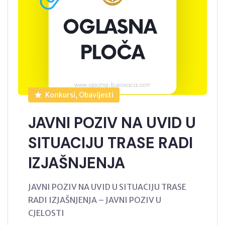
Konkursi, Obavijesti
JAVNI POZIV NA UVID U
SITUACIJU TRASE RADI
IZJAŠNJENJA
JAVNI POZIV NA UVID U SITUACIJU TRASE
RADI IZJAŠNJENJA – JAVNI POZIV U
CJELOSTI