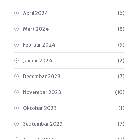
April 2024
(6)
Mart 2024
(8)
Februar 2024
(5)
Januar 2024
(2)
Decembar 2023
(7)
Novembar 2023
(10)
Oktobar 2023
(1)
Septembar 2023
(7)