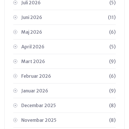
Juli 2026
(5)
Juni 2026
(11)
Maj 2026
(6)
April 2026
(5)
Mart 2026
(9)
Februar 2026
(6)
Januar 2026
(9)
Decembar 2025
(8)
Novembar 2025
(8)