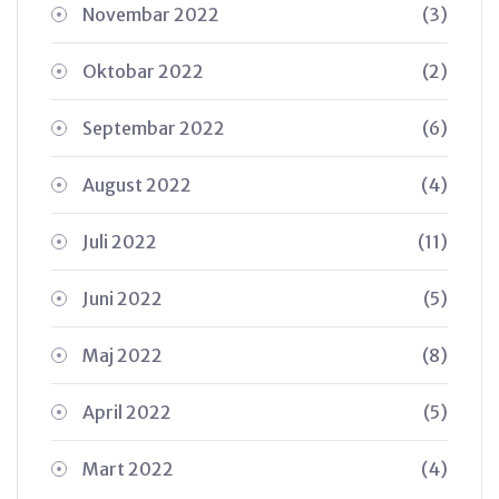
Novembar 2022
(3)
Oktobar 2022
(2)
Septembar 2022
(6)
August 2022
(4)
Juli 2022
(11)
Juni 2022
(5)
Maj 2022
(8)
April 2022
(5)
Mart 2022
(4)