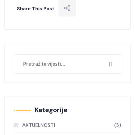
Share This Post
Kategorije
AKTUELNOSTI
(3)