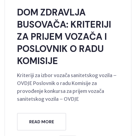
DOM ZDRAVLJA
BUSOVAČA: KRITERIJI
ZA PRIJEM VOZAČA I
POSLOVNIK O RADU
KOMISIJE
Kriteriji za izbor vozača sanitetskog vozila –
OVDJE Poslovnik o radu Komisije za
provođenje konkursa za prijem vozača
sanitetskog vozila – OVDJE
READ MORE