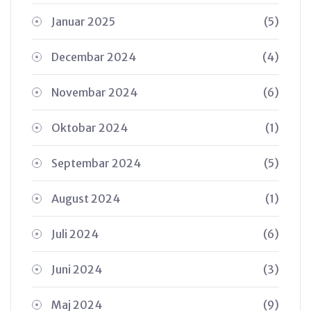
Januar 2025
(5)
Decembar 2024
(4)
Novembar 2024
(6)
Oktobar 2024
(1)
Septembar 2024
(5)
August 2024
(1)
Juli 2024
(6)
Juni 2024
(3)
Maj 2024
(9)