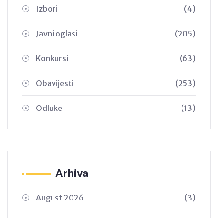
Izbori
(4)
Javni oglasi
(205)
Konkursi
(63)
Obavijesti
(253)
Odluke
(13)
Arhiva
August 2026
(3)