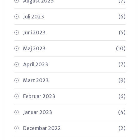
August 2023
(7)
Juli 2023
(6)
Juni 2023
(5)
Maj 2023
(10)
April 2023
(7)
Mart 2023
(9)
Februar 2023
(6)
Januar 2023
(4)
Decembar 2022
(2)