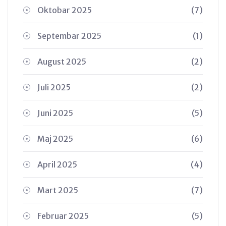
Oktobar 2025
(7)
Septembar 2025
(1)
August 2025
(2)
Juli 2025
(2)
Juni 2025
(5)
Maj 2025
(6)
April 2025
(4)
Mart 2025
(7)
Februar 2025
(5)