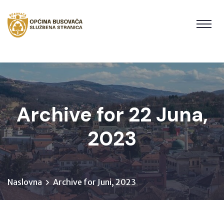
Archive for 22 Juna,
2023
Naslovna
Archive for Juni, 2023