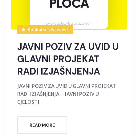
Konkursi, Obavijesti
JAVNI POZIV ZA UVID U
GLAVNI PROJEKAT
RADI IZJAŠNJENJA
JAVNI POZIV ZA UVID U GLAVNI PROJEKAT
RADI IZJAŠNJENJA – JAVNI POZIV U
CJELOSTI
READ MORE