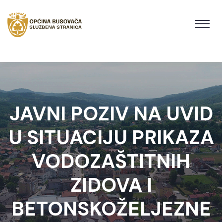
JAVNI POZIV NA UVID
U SITUACIJU PRIKAZA
VODOZAŠTITNIH
ZIDOVA I
BETONSKOŽELJEZNE