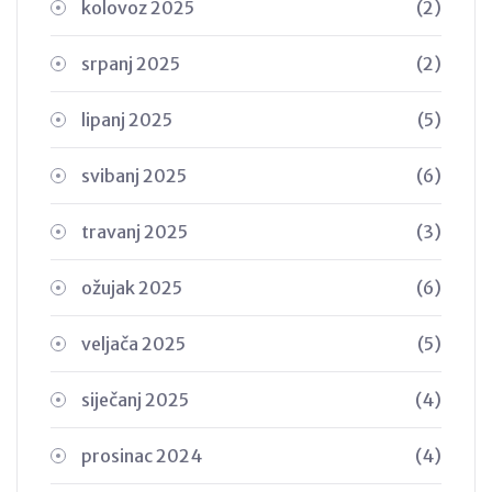
kolovoz 2025
(2)
srpanj 2025
(2)
lipanj 2025
(5)
svibanj 2025
(6)
travanj 2025
(3)
ožujak 2025
(6)
veljača 2025
(5)
siječanj 2025
(4)
prosinac 2024
(4)