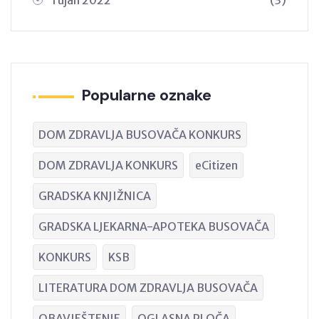
Popularne oznake
DOM ZDRAVLJA BUSOVAČA KONKURS
DOM ZDRAVLJA KONKURS
eCitizen
GRADSKA KNJIŽNICA
GRADSKA LJEKARNA-APOTEKA BUSOVAČA
KONKURS
KSB
LITERATURA DOM ZDRAVLJA BUSOVAČA
OBAVJEŠTENJE
OGLASNA PLOČA