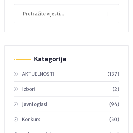
Kategorije
AKTUELNOSTI
(137)
Izbori
(2)
Javni oglasi
(94)
Konkursi
(30)