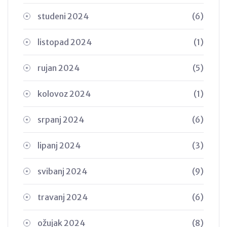
studeni 2024
(6)
listopad 2024
(1)
rujan 2024
(5)
kolovoz 2024
(1)
srpanj 2024
(6)
lipanj 2024
(3)
svibanj 2024
(9)
travanj 2024
(6)
ožujak 2024
(8)