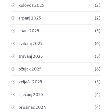
kolovoz 2025
(2)
srpanj 2025
(2)
lipanj 2025
(5)
svibanj 2025
(6)
travanj 2025
(3)
ožujak 2025
(6)
veljača 2025
(5)
siječanj 2025
(4)
prosinac 2024
(4)