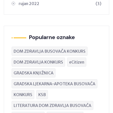
rujan 2022
(3)
Popularne oznake
DOM ZDRAVLJA BUSOVAČA KONKURS
DOM ZDRAVLJA KONKURS
eCitizen
GRADSKA KNJIŽNICA
GRADSKA LJEKARNA-APOTEKA BUSOVAČA
KONKURS
KSB
LITERATURA DOM ZDRAVLJA BUSOVAČA