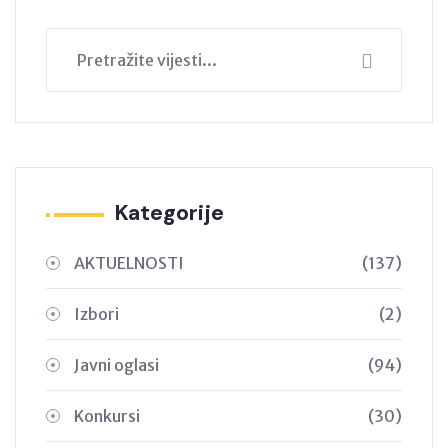
Kategorije
AKTUELNOSTI
(137)
Izbori
(2)
Javni oglasi
(94)
Konkursi
(30)