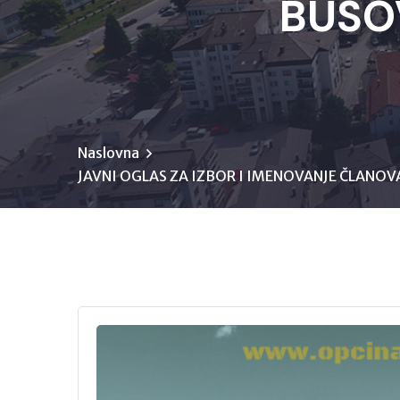
BUSO
Naslovna
JAVNI OGLAS ZA IZBOR I IMENOVANJE ČLANO