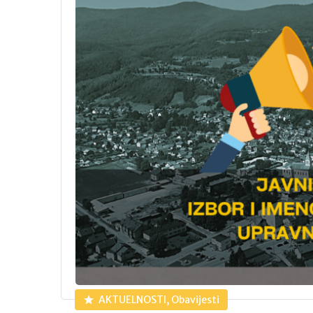
AKTUELNOSTI, Obavijesti