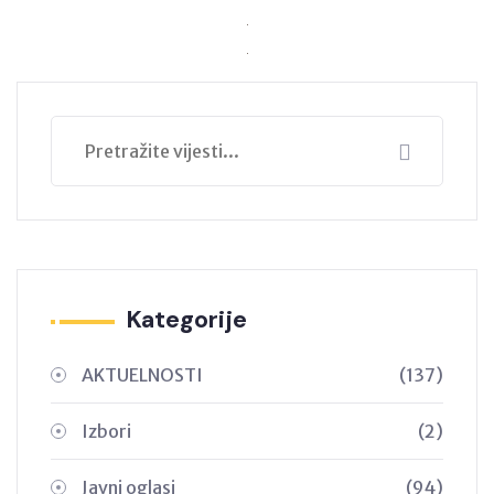
Kategorije
AKTUELNOSTI
(137)
Izbori
(2)
Javni oglasi
(94)