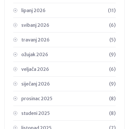
lipanj 2026
(11)
svibanj 2026
(6)
travanj 2026
(5)
ožujak 2026
(9)
veljača 2026
(6)
siječanj 2026
(9)
prosinac 2025
(8)
studeni 2025
(8)
listopad 2025
(7)