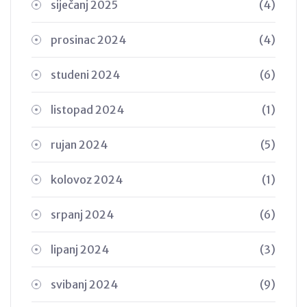
siječanj 2025
(4)
prosinac 2024
(4)
studeni 2024
(6)
listopad 2024
(1)
rujan 2024
(5)
kolovoz 2024
(1)
srpanj 2024
(6)
lipanj 2024
(3)
svibanj 2024
(9)