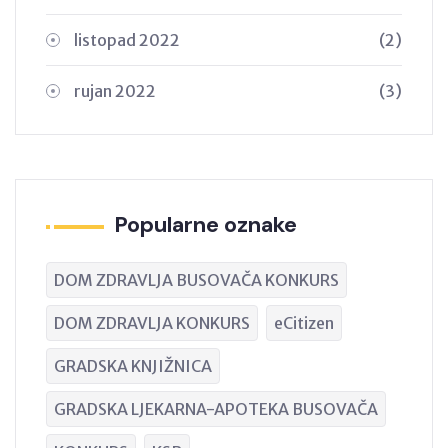
listopad 2022
(2)
rujan 2022
(3)
Popularne oznake
DOM ZDRAVLJA BUSOVAČA KONKURS
DOM ZDRAVLJA KONKURS
eCitizen
GRADSKA KNJIŽNICA
GRADSKA LJEKARNA-APOTEKA BUSOVAČA