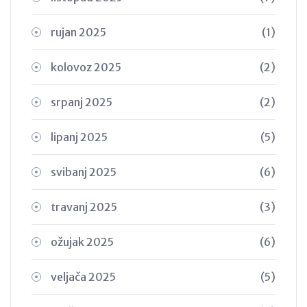
rujan 2025
(1)
kolovoz 2025
(2)
srpanj 2025
(2)
lipanj 2025
(5)
svibanj 2025
(6)
travanj 2025
(3)
ožujak 2025
(6)
veljača 2025
(5)