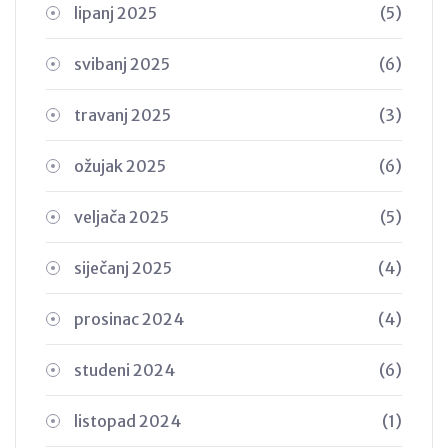
lipanj 2025
(5)
svibanj 2025
(6)
travanj 2025
(3)
ožujak 2025
(6)
veljača 2025
(5)
siječanj 2025
(4)
prosinac 2024
(4)
studeni 2024
(6)
listopad 2024
(1)