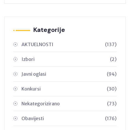
Kategorije
AKTUELNOSTI
(137)
Izbori
(2)
Javni oglasi
(94)
Konkursi
(30)
Nekategorizirano
(73)
Obavijesti
(176)