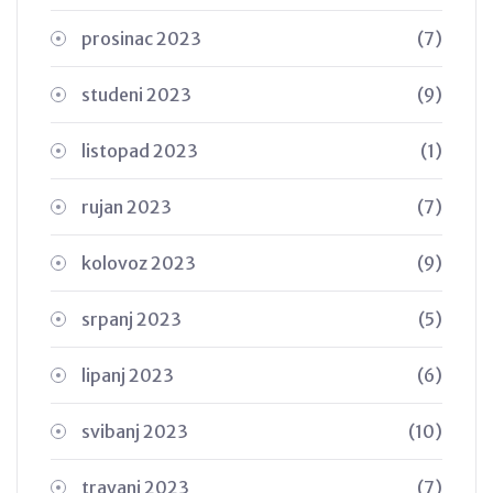
prosinac 2023
(7)
studeni 2023
(9)
listopad 2023
(1)
rujan 2023
(7)
kolovoz 2023
(9)
srpanj 2023
(5)
lipanj 2023
(6)
svibanj 2023
(10)
travanj 2023
(7)