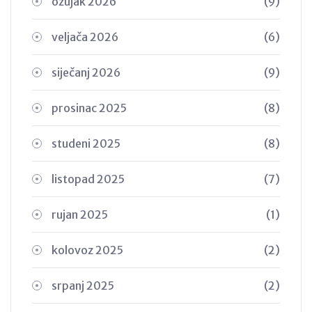
ožujak 2026
(9)
veljača 2026
(6)
siječanj 2026
(9)
prosinac 2025
(8)
studeni 2025
(8)
listopad 2025
(7)
rujan 2025
(1)
kolovoz 2025
(2)
srpanj 2025
(2)