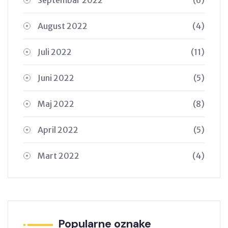
August 2022
(4)
Juli 2022
(11)
Juni 2022
(5)
Maj 2022
(8)
April 2022
(5)
Mart 2022
(4)
Popularne oznake