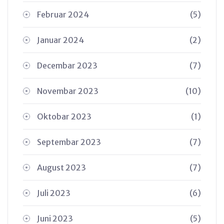
Februar 2024
(5)
Januar 2024
(2)
Decembar 2023
(7)
Novembar 2023
(10)
Oktobar 2023
(1)
Septembar 2023
(7)
August 2023
(7)
Juli 2023
(6)
Juni 2023
(5)