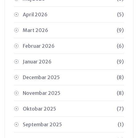
April 2026
(5)
Mart 2026
(9)
Februar 2026
(6)
Januar 2026
(9)
Decembar 2025
(8)
Novembar 2025
(8)
Oktobar 2025
(7)
Septembar 2025
(1)