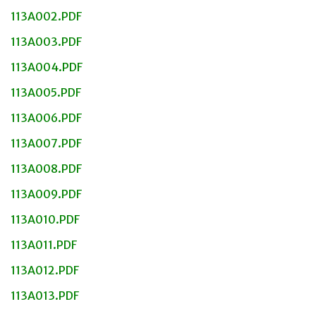
113A002.PDF
113A003.PDF
113A004.PDF
113A005.PDF
113A006.PDF
113A007.PDF
113A008.PDF
113A009.PDF
113A010.PDF
113A011.PDF
113A012.PDF
113A013.PDF