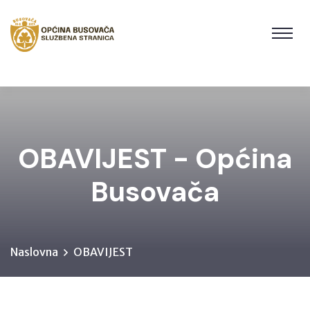
OBAVIJEST - Općina
Busovača
Naslovna
OBAVIJEST