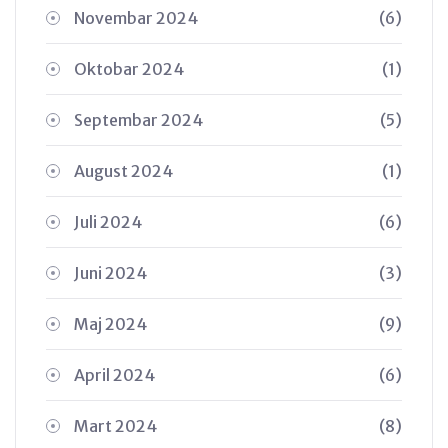
Novembar 2024
(6)
Oktobar 2024
(1)
Septembar 2024
(5)
August 2024
(1)
Juli 2024
(6)
Juni 2024
(3)
Maj 2024
(9)
April 2024
(6)
Mart 2024
(8)