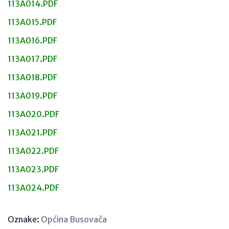
113A014.PDF
113A015.PDF
113A016.PDF
113A017.PDF
113A018.PDF
113A019.PDF
113A020.PDF
113A021.PDF
113A022.PDF
113A023.PDF
113A024.PDF
Oznake:
Općina Busovača