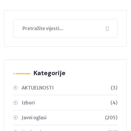
Kategorije
AKTUELNOSTI
(3)
Izbori
(4)
Javni oglasi
(205)