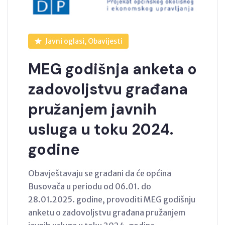
Javni oglasi, Obavijesti
MEG godišnja anketa o
zadovoljstvu građana
pružanjem javnih
usluga u toku 2024.
godine
Obavještavaju se građani da će općina
Busovača u periodu od 06.01. do
28.01.2025. godine, provoditi MEG godišnju
anketu o zadovoljstvu građana pružanjem