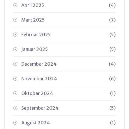
April 2025
(4)
Mart 2025
(7)
Februar 2025
(5)
Januar 2025
(5)
Decembar 2024
(4)
Novembar 2024
(6)
Oktobar 2024
(1)
Septembar 2024
(5)
August 2024
(1)