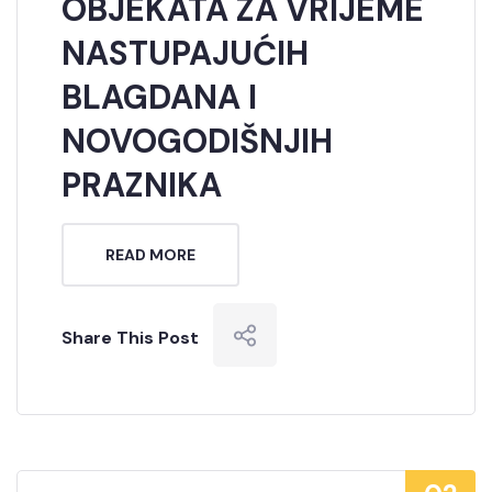
OBJEKATA ZA VRIJEME
NASTUPAJUĆIH
BLAGDANA I
NOVOGODIŠNJIH
PRAZNIKA
READ MORE
Share This Post