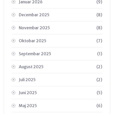
Januar 2026
(9)
Decembar 2025
(8)
Novembar 2025
(8)
Oktobar 2025
(7)
Septembar 2025
(1)
August 2025
(2)
Juli 2025
(2)
Juni 2025
(5)
Maj 2025
(6)