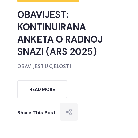
OBAVIJEST:
KONTINUIRANA
ANKETA O RADNOJ
SNAZI (ARS 2025)
OBAVIJEST U CJELOSTI
READ MORE
Share This Post