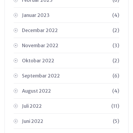
Januar 2023
(4)
Decembar 2022
(2)
Novembar 2022
(3)
Oktobar 2022
(2)
Septembar 2022
(6)
August 2022
(4)
Juli 2022
(11)
Juni 2022
(5)