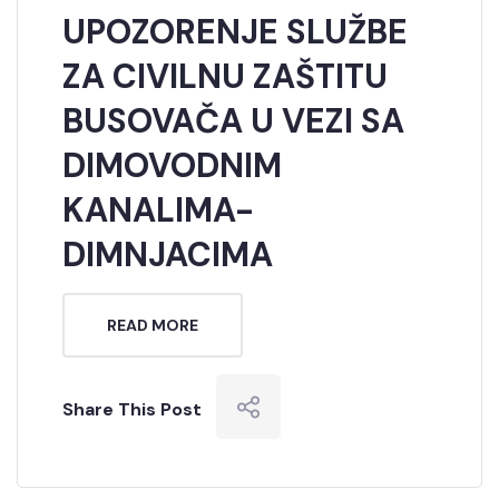
UPOZORENJE SLUŽBE
ZA CIVILNU ZAŠTITU
BUSOVAČA U VEZI SA
DIMOVODNIM
KANALIMA-
DIMNJACIMA
READ MORE
Share This Post