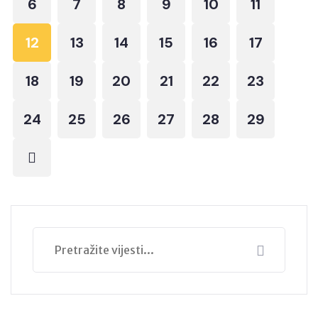
6
7
8
9
10
11
12
13
14
15
16
17
18
19
20
21
22
23
24
25
26
27
28
29