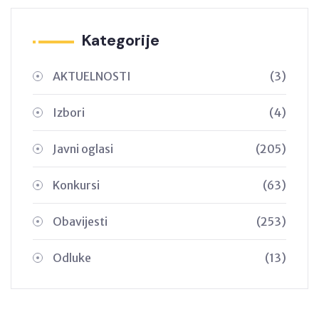
Kategorije
AKTUELNOSTI
(3)
Izbori
(4)
Javni oglasi
(205)
Konkursi
(63)
Obavijesti
(253)
Odluke
(13)