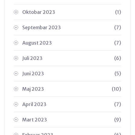
Oktobar 2023
(1)
Septembar 2023
(7)
August 2023
(7)
Juli 2023
(6)
Juni 2023
(5)
Maj 2023
(10)
April 2023
(7)
Mart 2023
(9)
Februar 2023
(6)