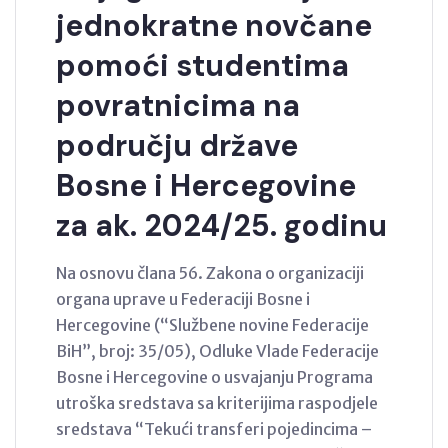
jednokratne novčane
pomoći studentima
povratnicima na
području države
Bosne i Hercegovine
za ak. 2024/25. godinu
Na osnovu člana 56. Zakona o organizaciji
organa uprave u Federaciji Bosne i
Hercegovine (“Službene novine Federacije
BiH”, broj: 35/05), Odluke Vlade Federacije
Bosne i Hercegovine o usvajanju Programa
utroška sredstava sa kriterijima raspodjele
sredstava “Tekući transferi pojedincima –