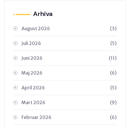
Arhiva
August 2026
(3)
Juli 2026
(5)
Juni 2026
(11)
Maj 2026
(6)
April 2026
(5)
Mart 2026
(9)
Februar 2026
(6)