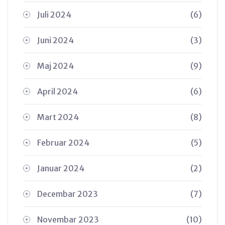
Juli 2024
(6)
Juni 2024
(3)
Maj 2024
(9)
April 2024
(6)
Mart 2024
(8)
Februar 2024
(5)
Januar 2024
(2)
Decembar 2023
(7)
Novembar 2023
(10)