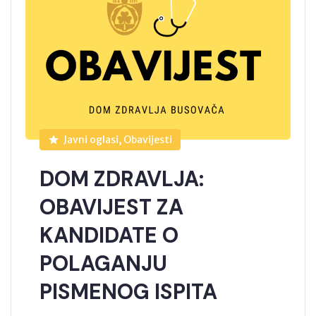
Javni oglasi, Obavijesti
DOM ZDRAVLJA:
OBAVIJEST ZA
KANDIDATE O
POLAGANJU
PISMENOG ISPITA