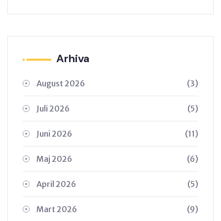
Arhiva
August 2026
(3)
Juli 2026
(5)
Juni 2026
(11)
Maj 2026
(6)
April 2026
(5)
Mart 2026
(9)