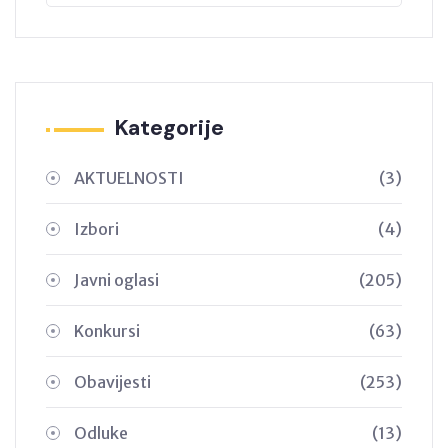
Kategorije
AKTUELNOSTI
(3)
Izbori
(4)
Javni oglasi
(205)
Konkursi
(63)
Obavijesti
(253)
Odluke
(13)