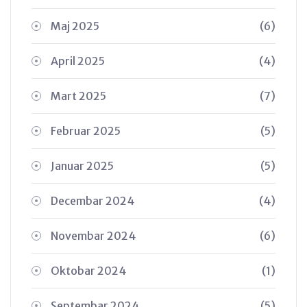
Maj 2025
(6)
April 2025
(4)
Mart 2025
(7)
Februar 2025
(5)
Januar 2025
(5)
Decembar 2024
(4)
Novembar 2024
(6)
Oktobar 2024
(1)
Septembar 2024
(5)