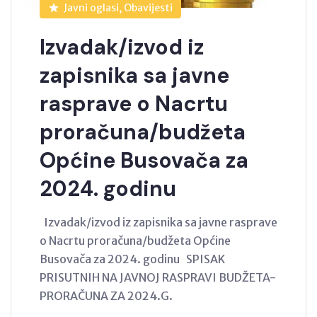
Javni oglasi, Obavijesti
Izvadak/izvod iz
zapisnika sa javne
rasprave o Nacrtu
proračuna/budžeta
Općine Busovača za
2024. godinu
Izvadak/izvod iz zapisnika sa javne rasprave
o Nacrtu proračuna/budžeta Općine
Busovača za 2024. godinu SPISAK
PRISUTNIH NA JAVNOJ RASPRAVI BUDŽETA-
PRORAČUNA ZA 2024.G.