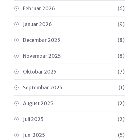
Februar 2026
(6)
Januar 2026
(9)
Decembar 2025
(8)
Novembar 2025
(8)
Oktobar 2025
(7)
Septembar 2025
(1)
August 2025
(2)
Juli 2025
(2)
Juni 2025
(5)