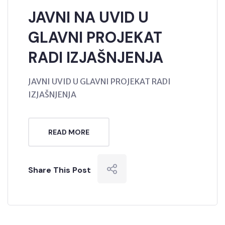
JAVNI NA UVID U
GLAVNI PROJEKAT
RADI IZJAŠNJENJA
JAVNI UVID U GLAVNI PROJEKAT RADI
IZJAŠNJENJA
READ MORE
Share This Post