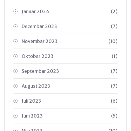
Januar 2024
(2)
Decembar 2023
(7)
Novembar 2023
(10)
Oktobar 2023
(1)
Septembar 2023
(7)
August 2023
(7)
Juli 2023
(6)
Juni 2023
(5)
Maj 2023
(10)