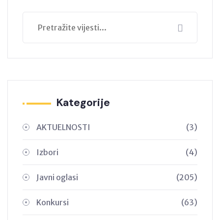
Kategorije
AKTUELNOSTI
(3)
Izbori
(4)
Javni oglasi
(205)
Konkursi
(63)