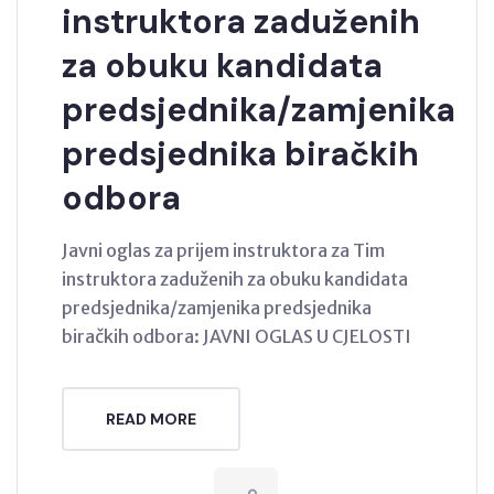
instruktora zaduženih
za obuku kandidata
predsjednika/zamjenika
predsjednika biračkih
odbora
Javni oglas za prijem instruktora za Tim
instruktora zaduženih za obuku kandidata
predsjednika/zamjenika predsjednika
biračkih odbora: JAVNI OGLAS U CJELOSTI
READ MORE