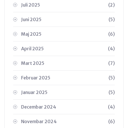
Juli 2025
(2)
Juni 2025
(5)
Maj 2025
(6)
April 2025
(4)
Mart 2025
(7)
Februar 2025
(5)
Januar 2025
(5)
Decembar 2024
(4)
Novembar 2024
(6)