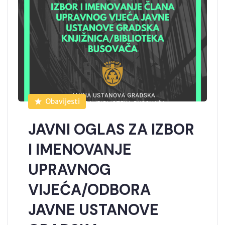
Obavijesti
JAVNI OGLAS ZA IZBOR
I IMENOVANJE
UPRAVNOG
VIJEĆA/ODBORA
JAVNE USTANOVE