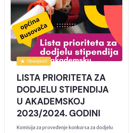
Obavijesti
LISTA PRIORITETA ZA
DODJELU STIPENDIJA
U AKADEMSKOJ
2023/2024. GODINI
Komisija za proveđenje konkursa za dodjelu