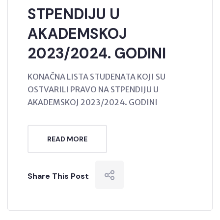
STPENDIJU U
AKADEMSKOJ
2023/2024. GODINI
KONAČNA LISTA STUDENATA KOJI SU
OSTVARILI PRAVO NA STPENDIJU U
AKADEMSKOJ 2023/2024. GODINI
READ MORE
Share This Post