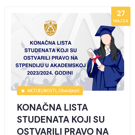
27
MAJ’24
AKTUELNOSTI, Obavijesti
KONAČNA LISTA
STUDENATA KOJI SU
OSTVARILI PRAVO NA