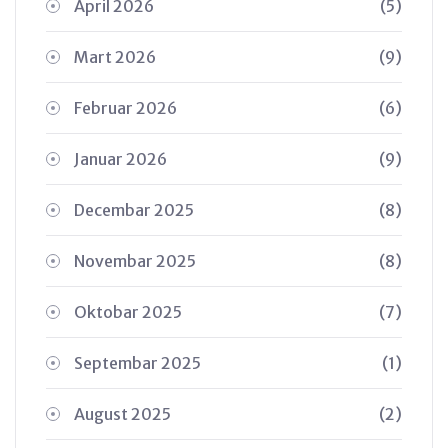
April 2026
(5)
Mart 2026
(9)
Februar 2026
(6)
Januar 2026
(9)
Decembar 2025
(8)
Novembar 2025
(8)
Oktobar 2025
(7)
Septembar 2025
(1)
August 2025
(2)