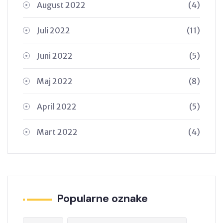
August 2022
(4)
Juli 2022
(11)
Juni 2022
(5)
Maj 2022
(8)
April 2022
(5)
Mart 2022
(4)
Popularne oznake