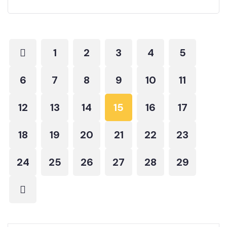
1
2
3
4
5
6
7
8
9
10
11
12
13
14
15
16
17
18
19
20
21
22
23
24
25
26
27
28
29