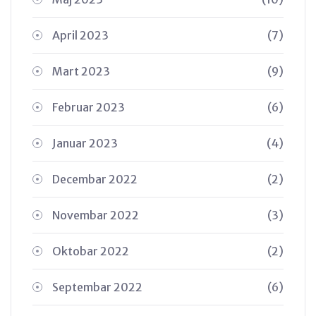
April 2023
(7)
Mart 2023
(9)
Februar 2023
(6)
Januar 2023
(4)
Decembar 2022
(2)
Novembar 2022
(3)
Oktobar 2022
(2)
Septembar 2022
(6)