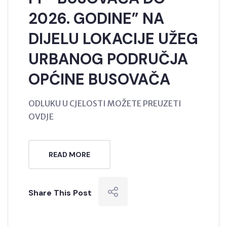
2026. GODINE” NA
DIJELU LOKACIJE UŽEG
URBANOG PODRUČJA
OPĆINE BUSOVAČA
ODLUKU U CJELOSTI MOŽETE PREUZETI
OVDJE
READ MORE
Share This Post