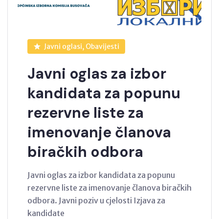
Javni oglasi, Obavijesti
Javni oglas za izbor
kandidata za popunu
rezervne liste za
imenovanje članova
biračkih odbora
Javni oglas za izbor kandidata za popunu
rezervne liste za imenovanje članova biračkih
odbora. Javni poziv u cjelosti Izjava za
kandidate