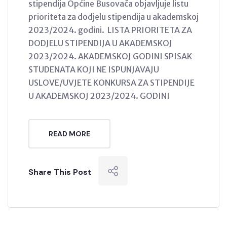
stipendija Općine Busovača objavljuje listu
prioriteta za dodjelu stipendija u akademskoj
2023/2024. godini. LISTA PRIORITETA ZA
DODJELU STIPENDIJA U AKADEMSKOJ
2023/2024. AKADEMSKOJ GODINI SPISAK
STUDENATA KOJI NE ISPUNJAVAJU
USLOVE/UVJETE KONKURSA ZA STIPENDIJE
U AKADEMSKOJ 2023/2024. GODINI
READ MORE
Share This Post