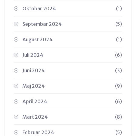
Oktobar 2024
(1)
Septembar 2024
(5)
August 2024
(1)
Juli 2024
(6)
Juni 2024
(3)
Maj 2024
(9)
April 2024
(6)
Mart 2024
(8)
Februar 2024
(5)