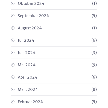
Oktobar 2024
(1)
Septembar 2024
(5)
August 2024
(1)
Juli 2024
(6)
Juni 2024
(3)
Maj 2024
(9)
April 2024
(6)
Mart 2024
(8)
Februar 2024
(5)