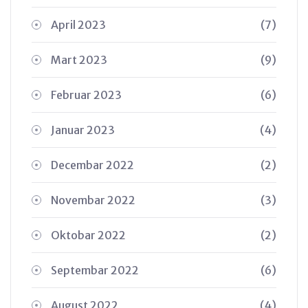
April 2023
(7)
Mart 2023
(9)
Februar 2023
(6)
Januar 2023
(4)
Decembar 2022
(2)
Novembar 2022
(3)
Oktobar 2022
(2)
Septembar 2022
(6)
August 2022
(4)