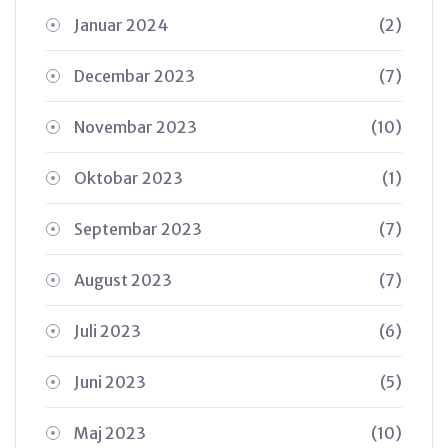
Januar 2024
(2)
Decembar 2023
(7)
Novembar 2023
(10)
Oktobar 2023
(1)
Septembar 2023
(7)
August 2023
(7)
Juli 2023
(6)
Juni 2023
(5)
Maj 2023
(10)