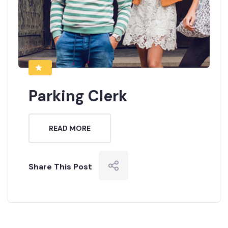
Parking Clerk
READ MORE
Share This Post