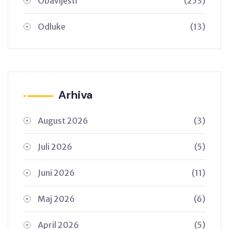
Obavijesti
(253)
Odluke
(13)
Arhiva
August 2026
(3)
Juli 2026
(5)
Juni 2026
(11)
Maj 2026
(6)
April 2026
(5)