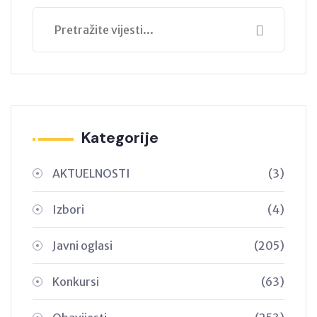
Kategorije
AKTUELNOSTI
(3)
Izbori
(4)
Javni oglasi
(205)
Konkursi
(63)