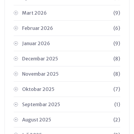
Mart 2026
(9)
Februar 2026
(6)
Januar 2026
(9)
Decembar 2025
(8)
Novembar 2025
(8)
Oktobar 2025
(7)
Septembar 2025
(1)
August 2025
(2)