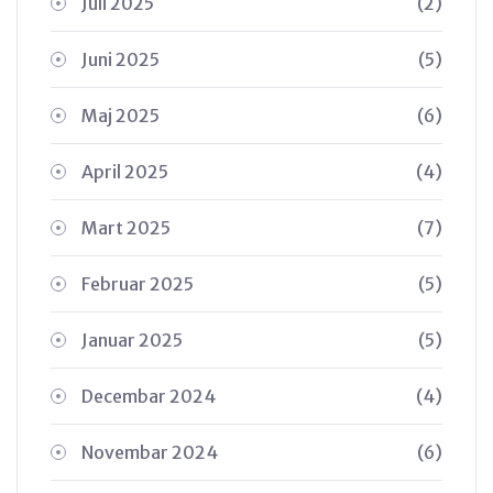
Juli 2025
(2)
Juni 2025
(5)
Maj 2025
(6)
April 2025
(4)
Mart 2025
(7)
Februar 2025
(5)
Januar 2025
(5)
Decembar 2024
(4)
Novembar 2024
(6)