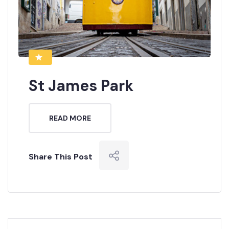
St James Park
READ MORE
Share This Post