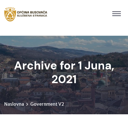
Archive for 1 Juna,
2021
Naslovna
Government V2